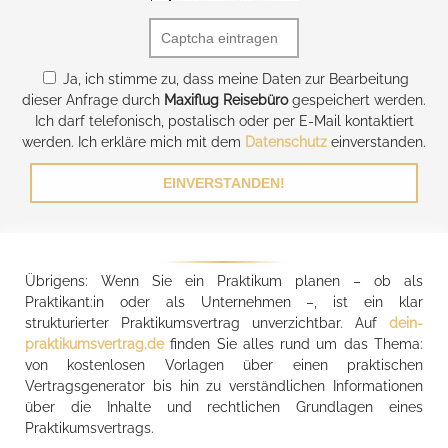
Ja, ich stimme zu, dass meine Daten zur Bearbeitung
dieser Anfrage durch
Maxiflug Reisebüro
gespeichert werden.
Ich darf telefonisch, postalisch oder per E-Mail kontaktiert
werden. Ich erkläre mich mit dem
Datenschutz
einverstanden.
EINVERSTANDEN!
Übrigens: Wenn Sie ein Praktikum planen – ob als
Praktikant:in oder als Unternehmen –, ist ein klar
strukturierter Praktikumsvertrag unverzichtbar. Auf
dein-
praktikumsvertrag.de
finden Sie alles rund um das Thema:
von kostenlosen Vorlagen über einen praktischen
Vertragsgenerator bis hin zu verständlichen Informationen
über die Inhalte und rechtlichen Grundlagen eines
Praktikumsvertrags.