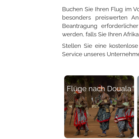
Buchen Sie Ihren Flug im V
besonders preiswerten An
Beantragung erforderlicher
werden, falls Sie Ihren Afri
Stellen Sie eine kostenlos
Service unseres Unternehm
Flüge nach Douala