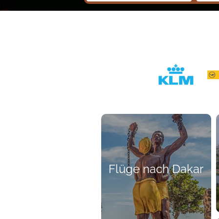
Flüge nach Dakar