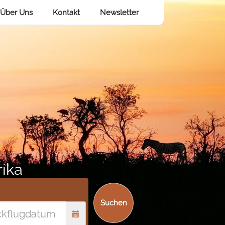
Über Uns
Kontakt
Newsletter
rika
Suchen